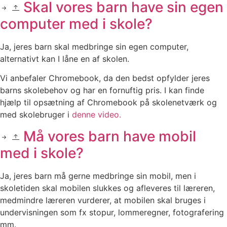
Skal vores barn have sin egen
computer med i skole?
Ja, jeres barn skal medbringe sin egen computer,
alternativt kan I låne en af skolen.
Vi anbefaler Chromebook, da den bedst opfylder jeres
barns skolebehov og har en fornuftig pris. I kan finde
hjælp til opsætning af Chromebook på skolenetværk og
med skolebruger i
denne video.
Må vores barn have mobil
med i skole?
Ja, jeres barn må gerne medbringe sin mobil, men i
skoletiden skal mobilen slukkes og afleveres til læreren,
medmindre læreren vurderer, at mobilen skal bruges i
undervisningen som fx stopur, lommeregner, fotografering
mm.