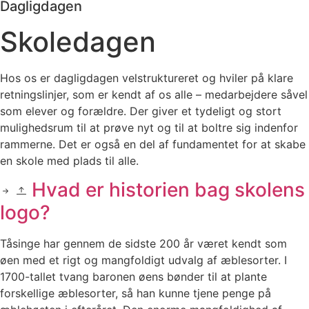
Dagligdagen
Skoledagen
Hos os er dagligdagen velstruktureret og hviler på klare
retningslinjer, som er kendt af os alle – medarbejdere såvel
som elever og forældre. Der giver et tydeligt og stort
mulighedsrum til at prøve nyt og til at boltre sig indenfor
rammerne. Det er også en del af fundamentet for at skabe
en skole med plads til alle.
Hvad er historien bag skolens
logo?
Tåsinge har gennem de sidste 200 år været kendt som
øen med et rigt og mangfoldigt udvalg af æblesorter. I
1700-tallet tvang baronen øens bønder til at plante
forskellige æblesorter, så han kunne tjene penge på