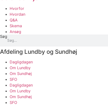
Hvorfor
Hvordan
Q&A
Skema
Ansøg
Søg
Afdeling Lundby og Sundhøj
Dagligdagen
Om Lundby
Om Sundhøj
SFO
Dagligdagen
Om Lundby
Om Sundhøj
SFO