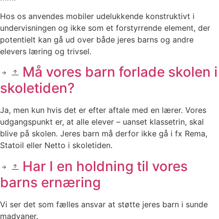
Hos os anvendes mobiler udelukkende konstruktivt i
undervisningen og ikke som et forstyrrende element, der
potentielt kan gå ud over både jeres barns og andre
elevers læring og trivsel.
Må vores barn forlade skolen i
skoletiden?
Ja, men kun hvis det er efter aftale med en lærer. Vores
udgangspunkt er, at alle elever – uanset klassetrin, skal
blive på skolen. Jeres barn må derfor ikke gå i fx Rema,
Statoil eller Netto i skoletiden.
Har I en holdning til vores
barns ernæring
Vi ser det som fælles ansvar at støtte jeres barn i sunde
madvaner.