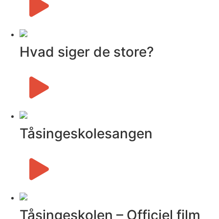
Hvad siger de store?
Tåsingeskolesangen
Tåsingeskolen – Officiel film