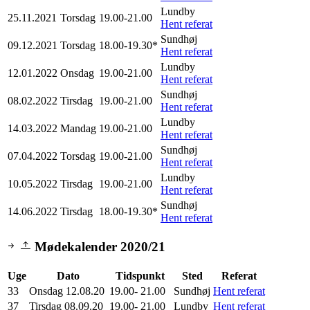
Lundby
25.11.2021
Torsdag
19.00-21.00
Hent referat
Sundhøj
09.12.2021
Torsdag
18.00-19.30*
Hent referat
Lundby
12.01.2022
Onsdag
19.00-21.00
Hent referat
Sundhøj
08.02.2022
Tirsdag
19.00-21.00
Hent referat
Lundby
14.03.2022
Mandag
19.00-21.00
Hent referat
Sundhøj
07.04.2022
Torsdag
19.00-21.00
Hent referat
Lundby
10.05.2022
Tirsdag
19.00-21.00
Hent referat
Sundhøj
14.06.2022
Tirsdag
18.00-19.30*
Hent referat
Mødekalender 2020/21
Uge
Dato
Tidspunkt
Sted
Referat
33
Onsdag 12.08.20
19.00- 21.00
Sundhøj
Hent referat
37
Tirsdag 08.09.20
19.00- 21.00
Lundby
Hent referat