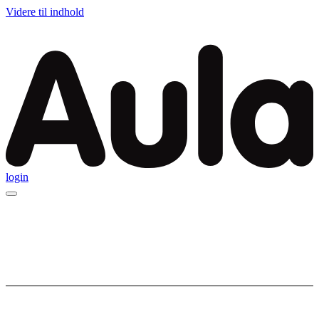
Videre til indhold
login