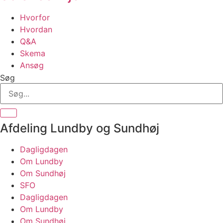
Hvorfor
Hvordan
Q&A
Skema
Ansøg
Søg
Afdeling Lundby og Sundhøj
Dagligdagen
Om Lundby
Om Sundhøj
SFO
Dagligdagen
Om Lundby
Om Sundhøj