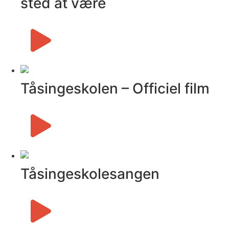
sted at være
Tåsingeskolen – Officiel film
Tåsingeskolesangen